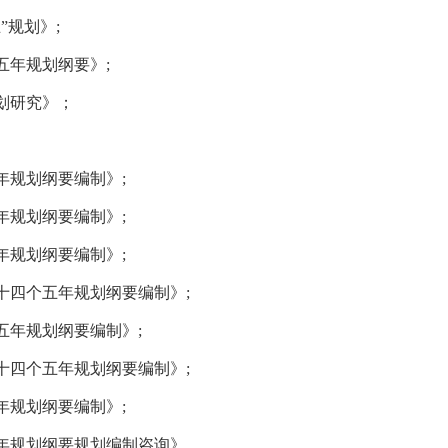
”规划》
;
五年规划纲要》
;
划研究》
；
年规划纲要编制》
;
年规划纲要编制》
;
年规划纲要编制》
;
十四个五年规划纲要编制》
;
五年规划纲要编制》
;
十四个五年规划纲要编制》
;
年规划纲要编制》
;
年规划纲要规划编制咨询》。