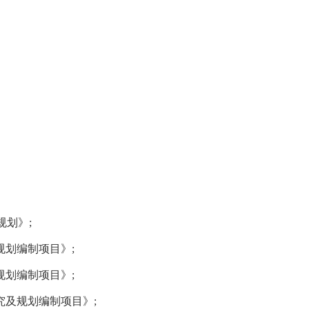
规划》
;
规划编制项目》
;
规划编制项目》
;
究及规划编制项目》
;