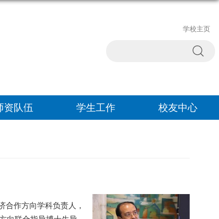
学校主页
师资队伍
学生工作
校友中心
济合作方向学科负责人，