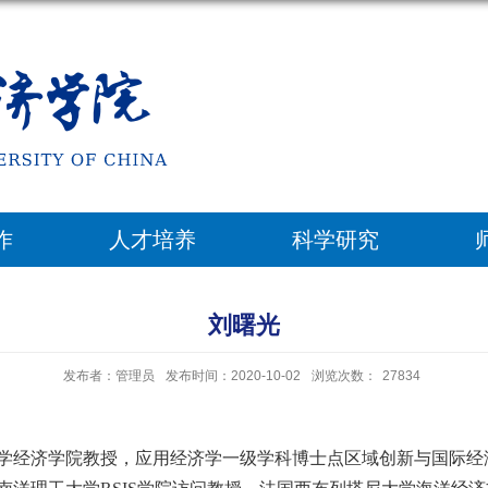
作
人才培养
科学研究
刘曙光
发布者：管理员
发布时间：2020-10-02
浏览次数：
27834
学经济学院教授，应用经济学一级学科博士点区域创新与国际经