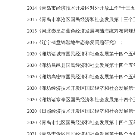
2014
《青岛市经济技术开发区对外开放工作“十三五
2015
《青岛市李沧区国民经济和社会发展第十三个
2015
《河北秦皇岛蓝色经济发展与陆海统筹布局规
2016
《辽宁省盘锦湿地生态修复问题研究》；
2020
《潍坊诸城市国民经济和社会发展第十四个五
2020
《潍坊昌邑县国民经济和社会发展第十四个五
2020
《潍坊高密市国民经济和社会发展第十四个五
2020
《潍坊经济技术开发区国民经济和社会发展第
2020
《潍坊诸寒亭区国民经济和社会发展第十四个
2020
《日照经济技术开发区国民经济和社会发展第
2020
《青岛市北区国民经济和社会发展第十四个五
2021
《青岛李沧区国民经济和社会发展第十四个五