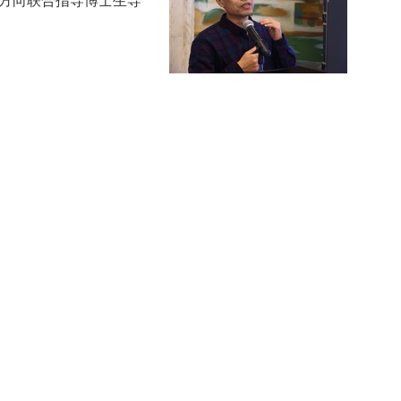
方向联合指导博士生导