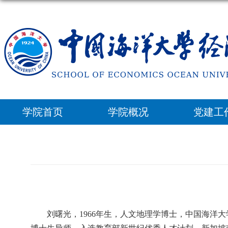
学院首页
学院概况
党建工
刘曙光，1966
年生，人文地理学博士，中国海洋大