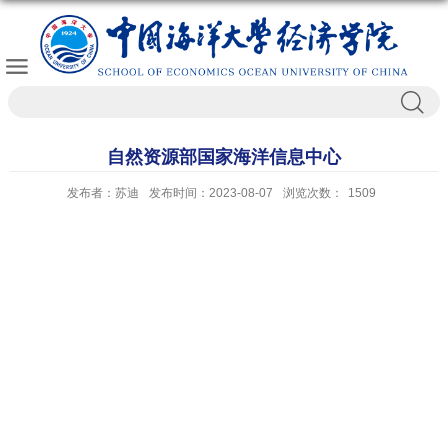
自然资源部国家海洋信息中心
发布者：苏迪
发布时间：2023-08-07
浏览次数：
1509