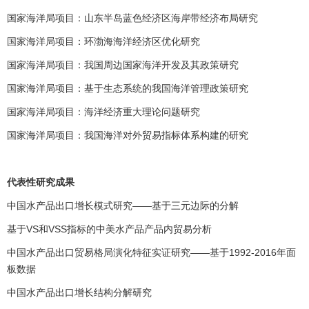
国家海洋局项目：山东半岛蓝色经济区海岸带经济布局研究
国家海洋局项目：环渤海海洋经济区优化研究
国家海洋局项目：我国周边国家海洋开发及其政策研究
国家海洋局项目：基于生态系统的我国海洋管理政策研究
国家海洋局项目：海洋经济重大理论问题研究
国家海洋局项目：我国海洋对外贸易指标体系构建的研究
代表性研究成果
中国水产品出口增长模式研究——基于三元边际的分解
基于VS和VSS指标的中美水产品产品内贸易分析
中国水产品出口贸易格局演化特征实证研究——基于1992-2016年面
板数据
中国水产品出口增长结构分解研究