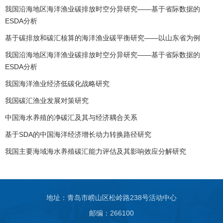
我国沿海地区海洋渔业碳排放时空分异研究——基于省际数据的
ESDA分析
基于碳排放和碳汇核算的海洋渔业碳平衡研究——以山东省为例
我国沿海地区海洋渔业碳排放时空分异研究——基于省际数据的
ESDA分析
我国海洋渔业经济低碳化战略研究
我国碳汇渔业发展对策研究
中国海水养殖的净碳汇及其与经济耦合关系
基于SDA的中国海洋经济增长动力转换路径研究
我国主要海域海水养殖碳汇能力评估及其影响效应分解研究
地址：青岛市崂山区松岭路238号活动中心
邮编：266100