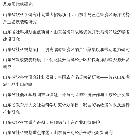
及发展战略研究
山东省软科学研究计划重大招标项目：山东半岛蓝色经济区海洋优势
产业发展战略研究
山东省社科规划重点项目：山东省海洋战略资源开发与海洋经济强省
建设研究
山东省社科规划项目：提高临港经济区的产业聚集度和带动能力研究
山东省发改委委托项目：优化提升海洋经济区加快海洋战略资源开发
研究
山东省软科学研究计划项目：中国农产品反倾销研究——兼论山东省
农产品出口战略
山东省社会科学规划重点课题：环黄海区域经济合作与山东经济发展
山东省教育厅人文社会科学研究计划项目：我国贸易救济体系及运行
机制研究
山东省软科学重点课题：反倾销与山东产业利益保护
山东省社科规划重点课题：山东省应对经济全球化对策研究