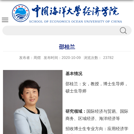
邵桂兰
发布者：周熠
发布时间：2020-10-09
浏览次数：
23782
基本情况
邵桂兰：女，教授，博士生导师，
硕士生导师
研究领域：
国际经济与贸易、国际
商务、区域经济、海洋经济等
招收博士生专业方向：应用经济学