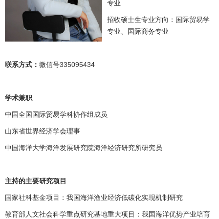
专业
招收硕士生专业方向：国际贸易学
专业、国际商务专业
联系方式：
微信号335095434
学术兼职
中国全国国际贸易学科协作组成员
山东省世界经济学会理事
中国海洋大学海洋发展研究院海洋经济研究所研究员
主持的主要研究项目
国家社科基金项目：我国海洋渔业经济低碳化实现机制研究
教育部人文社会科学重点研究基地重大项目：我国海洋优势产业培育